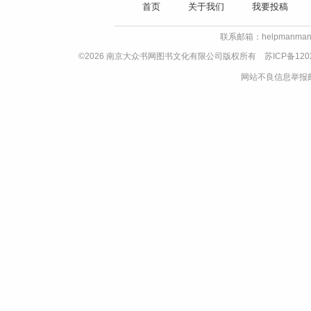
首页
关于我们
我要投稿
联系邮箱：helpmanman
©2026 南京大众书网图书文化有限公司版权所有
苏ICP备120
网站不良信息举报邮箱：