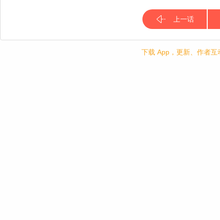
上一话
下载 App，更新、作者