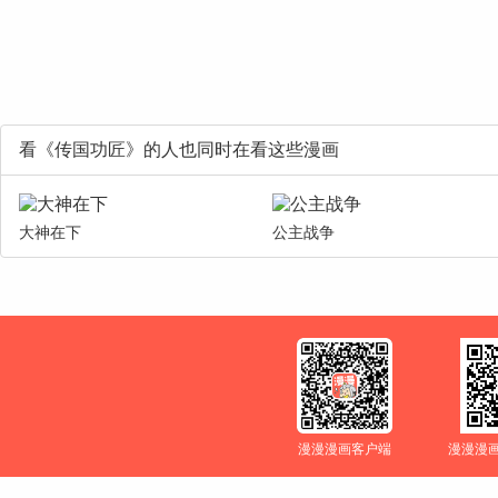
看《传国功匠》的人也同时在看这些漫画
大神在下
公主战争
漫漫漫画客户端
漫漫漫