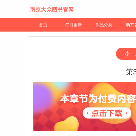
首页
每日更新
作品分类
动态
第