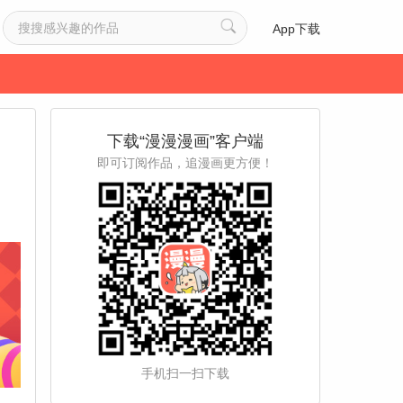
App下载
下载“漫漫漫画”客户端
即可订阅作品，追漫画更方便！
手机扫一扫下载