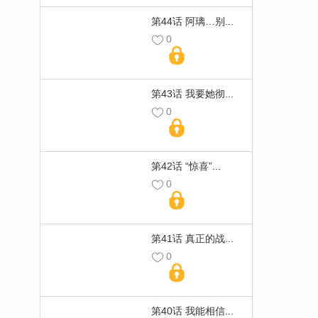
第44话 阿璃…别...
0
第43话 我要她彻...
0
第42话 “惊喜”...
0
第41话 真正的战...
0
第40话 我能相信...