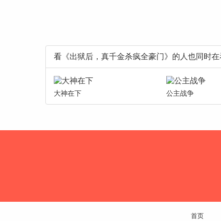
看《出狱后，真千金杀疯全豪门》的人也同时在
大神在下
公主战争
首页