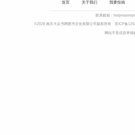
首页
关于我们
我要投稿
联系邮箱：helpmanman
©2026 南京大众书网图书文化有限公司版权所有
苏ICP备120
网站不良信息举报邮箱：