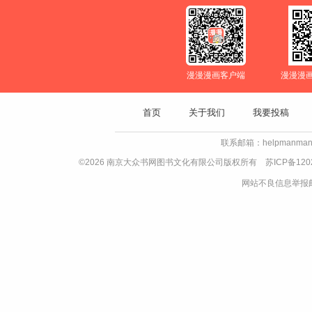
漫漫漫画客户端
漫漫漫
首页
关于我们
我要投稿
联系邮箱：helpmanman
©2026 南京大众书网图书文化有限公司版权所有
苏ICP备120
网站不良信息举报邮箱：